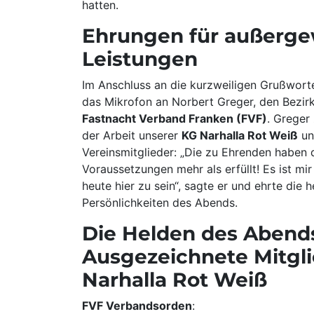
hatten.
Ehrungen für außerge
Leistungen
Im Anschluss an die kurzweiligen Grußwort
das Mikrofon an Norbert Greger, den Bezir
Fastnacht Verband Franken (FVF)
. Greger
der Arbeit unserer
KG Narhalla Rot Weiß
un
Vereinsmitglieder: „Die zu Ehrenden haben
Voraussetzungen mehr als erfüllt! Es ist mi
heute hier zu sein“, sagte er und ehrte die
Persönlichkeiten des Abends.
Die Helden des Abend
Ausgezeichnete Mitgli
Narhalla Rot Weiß
FVF Verbandsorden
: