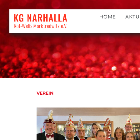
HOME
AKTU
VEREIN