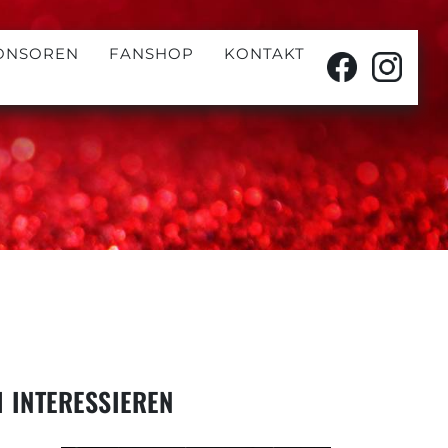
ONSOREN
FANSHOP
KONTAKT
 INTERESSIEREN