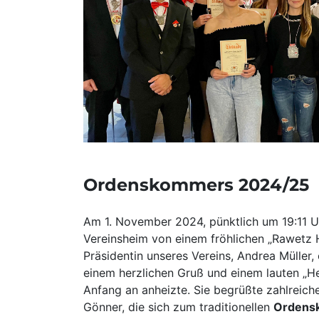
Ordenskommers 2024/25
Am 1. November 2024, pünktlich um 19:11 U
Vereinsheim von einem fröhlichen „Rawetz H
Präsidentin unseres Vereins, Andrea Müller,
einem herzlichen Gruß und einem lauten „H
Anfang an anheizte. Sie begrüßte zahlreich
Gönner, die sich zum traditionellen
Ordens