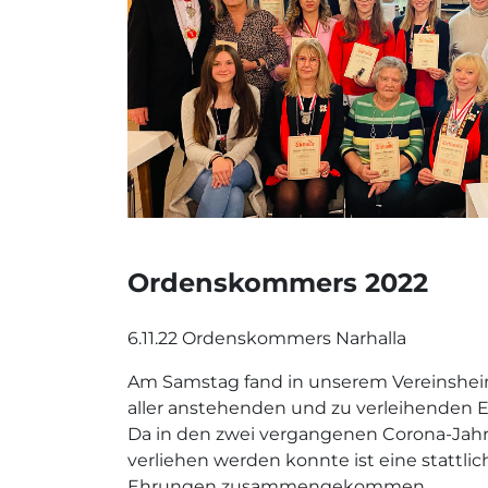
Ordenskommers 2022
6.11.22 Ordenskommers Narhalla
Am Samstag fand in unserem Vereinshe
aller anstehenden und zu verleihenden 
Da in den zwei vergangenen Corona-Jahr
verliehen werden konnte ist eine stattli
Ehrungen zusammengekommen.