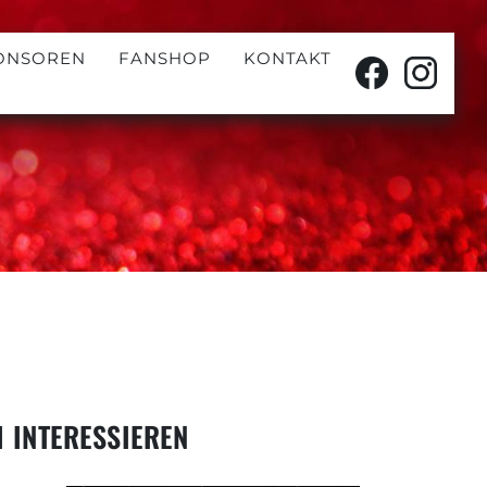
ONSOREN
FANSHOP
KONTAKT
 INTERESSIEREN