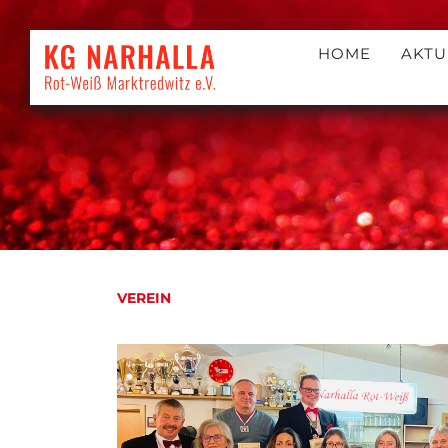
HOME
AKTU
VEREIN