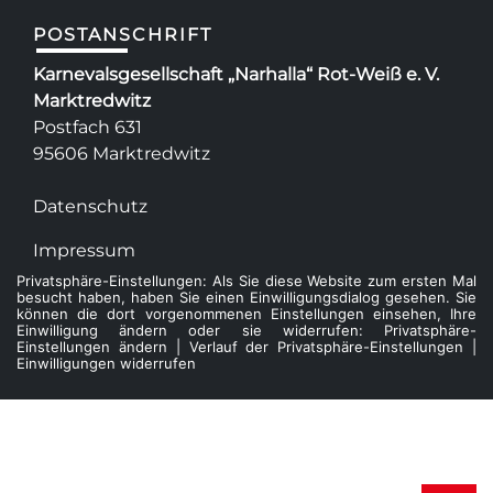
POSTANSCHRIFT
Karnevalsgesellschaft „Narhalla“ Rot-Weiß e. V.
Marktredwitz
Postfach 631
95606 Marktredwitz
Datenschutz
Impressum
Privatsphäre-Einstellungen: Als Sie diese Website zum ersten Mal
besucht haben, haben Sie einen Einwilligungsdialog gesehen. Sie
können die dort vorgenommenen Einstellungen einsehen, Ihre
Einwilligung ändern oder sie widerrufen:
Privatsphäre-
Einstellungen ändern
|
Verlauf der Privatsphäre-Einstellungen
|
Einwilligungen widerrufen