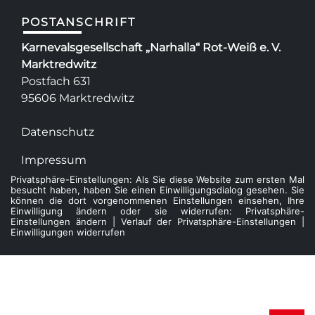
POSTANSCHRIFT
Karnevalsgesellschaft „Narhalla“ Rot-Weiß e. V.
Marktredwitz
Postfach 631
95606 Marktredwitz
Datenschutz
Impressum
Privatsphäre-Einstellungen: Als Sie diese Website zum ersten Mal
besucht haben, haben Sie einen Einwilligungsdialog gesehen. Sie
können die dort vorgenommenen Einstellungen einsehen, Ihre
Einwilligung ändern oder sie widerrufen:
Privatsphäre-
Einstellungen ändern
|
Verlauf der Privatsphäre-Einstellungen
|
Einwilligungen widerrufen