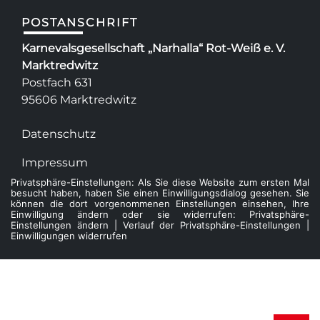
POSTANSCHRIFT
Karnevalsgesellschaft „Narhalla“ Rot-Weiß e. V.
Marktredwitz
Postfach 631
95606 Marktredwitz
Datenschutz
Impressum
Privatsphäre-Einstellungen: Als Sie diese Website zum ersten Mal
besucht haben, haben Sie einen Einwilligungsdialog gesehen. Sie
können die dort vorgenommenen Einstellungen einsehen, Ihre
Einwilligung ändern oder sie widerrufen:
Privatsphäre-
Einstellungen ändern
|
Verlauf der Privatsphäre-Einstellungen
|
Einwilligungen widerrufen