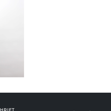
HRIFT