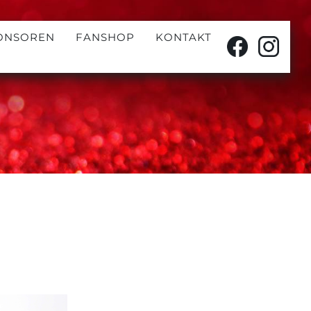
ONSOREN
FANSHOP
KONTAKT